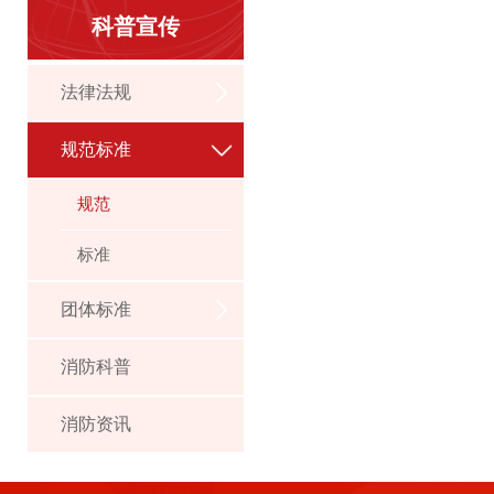
科普宣传
法律法规
规范标准
规范
标准
团体标准
消防科普
消防资讯