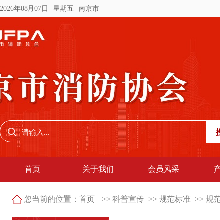
2026年08月07日
星期五
南京市
首页
关于我们
会员风采
您当前的位置：
首页
>> 科普宣传
>> 规范标准
>> 规