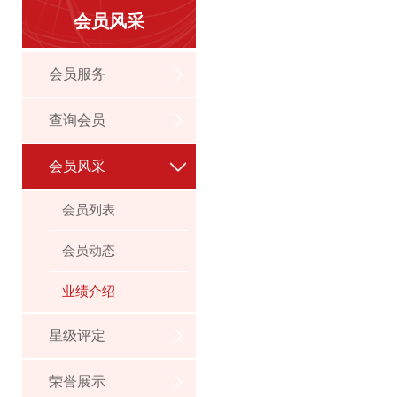
会员风采
会员服务
查询会员
会员风采
会员列表
会员动态
业绩介绍
星级评定
荣誉展示